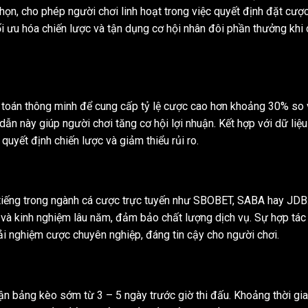
họn, cho phép người chơi linh hoạt trong việc quyết định đặt cược
i ưu hóa chiến lược và tận dụng cơ hội nhân đôi phần thưởng khi
h toán thông minh để cung cấp tỷ lệ cược cao hơn khoảng 30% so 
ẫn này giúp người chơi tăng cơ hội lợi nhuận. Kết hợp với dữ liệu
 quyết định chiến lược và giảm thiểu rủi ro.
 tiếng trong ngành cá cược trực tuyến như SBOBET, SABA hay JDB
 và kinh nghiệm lâu năm, đảm bảo chất lượng dịch vụ. Sự hợp tác
rải nghiệm cược chuyên nghiệp, đáng tin cậy cho người chơi.
cận bảng kèo sớm từ 3 – 5 ngày trước giờ thi đấu. Khoảng thời gi