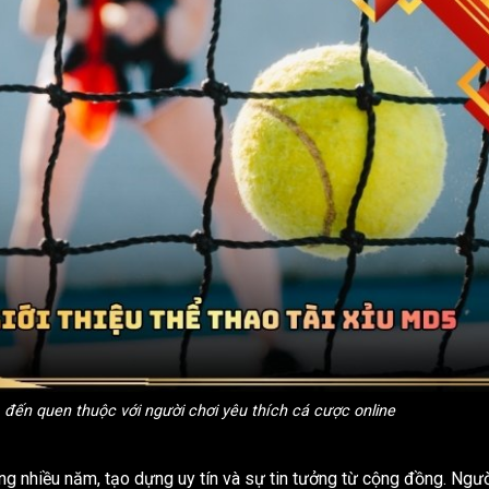
 đến quen thuộc với người chơi yêu thích cá cược online
rong nhiều năm, tạo dựng uy tín và sự tin tưởng từ cộng đồng. Ngư