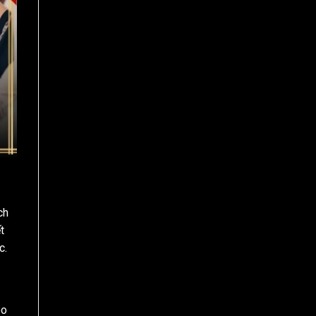
ch
t
c.
èo