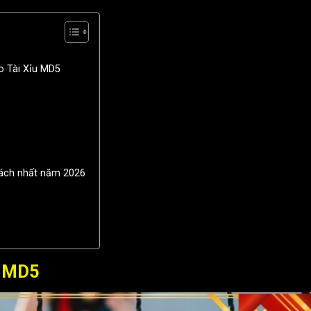
o Tài Xỉu MD5
hách nhất năm 2026
u MD5