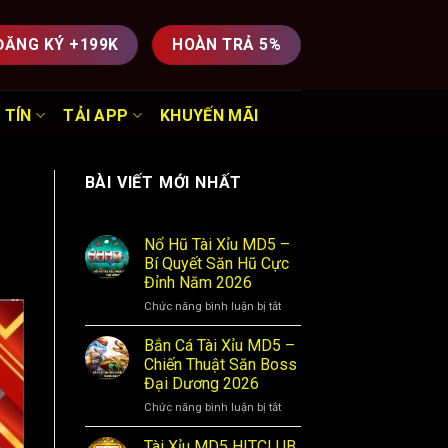
ĐĂNG KÝ +199K
HOÀN TRẢ 5%
 TÍN
TẢI APP
KHUYẾN MÃI
BÀI VIẾT MỚI NHẤT
Nổ Hũ Tài Xỉu MD5 –
Bí Quyết Săn Hũ Cực
Đỉnh Năm 2026
ở
Chức năng bình luận bị tắt
Nổ
Hũ
Bắn Cá Tài Xỉu MD5 –
Tài
Chiến Thuật Săn Boss
Xỉu
Đại Dương 2026
MD5
ở
Chức năng bình luận bị tắt
–
Bắn
Bí
Cá
Quyết
Tài Xỉu MD5 HITCLUB