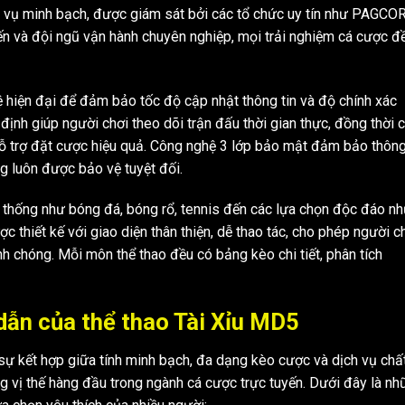
h vụ minh bạch, được giám sát bởi các tổ chức uy tín như PAGCO
iến và đội ngũ vận hành chuyên nghiệp, mọi trải nghiệm cá cược đ
hiện đại để đảm bảo tốc độ cập nhật thông tin và độ chính xác
 định giúp người chơi theo dõi trận đấu thời gian thực, đồng thời 
hỗ trợ đặt cược hiệu quả. Công nghệ 3 lớp bảo mật đảm bảo thông
ng luôn được bảo vệ tuyệt đối.
 thống như bóng đá, bóng rổ, tennis đến các lựa chọn độc đáo n
 thiết kế với giao diện thân thiện, dễ thao tác, cho phép người c
nh chóng. Mỗi môn thể thao đều có bảng kèo chi tiết, phân tích
ẫn của thể thao Tài Xỉu MD5
 sự kết hợp giữa tính minh bạch, đa dạng kèo cược và dịch vụ chấ
g vị thế hàng đầu trong ngành cá cược trực tuyến. Dưới đây là nh