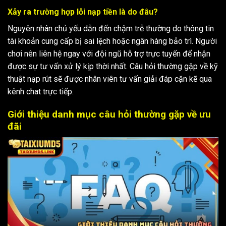
Xảy ra trường hợp lỗi nạp tiền là do đâu?
Nguyên nhân chủ yếu dẫn đến chậm trễ thường do thông tin
tài khoản cung cấp bị sai lệch hoặc ngân hàng bảo trì. Người
chơi nên liên hệ ngay với đội ngũ hỗ trợ trực tuyến để nhận
được sự tư vấn xử lý kịp thời nhất. Câu hỏi thường gặp về kỹ
thuật nạp rút sẽ được nhân viên tư vấn giải đáp cặn kẽ qua
kênh chat trực tiếp.
Giới thiệu danh mục câu hỏi thường gặp về ưu
đãi