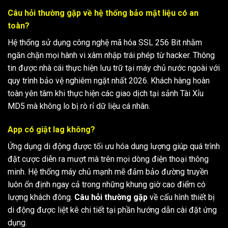
Câu hỏi thường gặp về hệ thống bảo mật liệu có an
toàn?
Hệ thống sử dụng công nghệ mã hóa SSL 256 Bit nhằm
ngăn chặn mọi hành vi xâm nhập trái phép từ hacker. Thông
tin được nhà cái thực hiện lưu trữ tại máy chủ nước ngoài với
quy trình bảo vệ nghiêm ngặt nhất 2026. Khách hàng hoàn
toàn yên tâm khi thực hiện các giao dịch tại sảnh Tài Xỉu
MD5 mà không lo bị rò rỉ dữ liệu cá nhân.
App có giật lag không?
Ứng dụng di động được tối ưu hóa dung lượng giúp quá trình
đặt cược diễn ra mượt mà trên mọi dòng điện thoại thông
minh. Hệ thống máy chủ mạnh mẽ đảm bảo đường truyền
luôn ổn định ngay cả trong những khung giờ cao điểm có
lượng khách đông.
Câu hỏi thường gặp
về cấu hình thiết bị
di động được liệt kê chi tiết tại phần hướng dẫn cài đặt ứng
dụng.