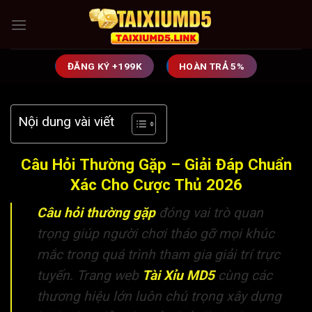
Chuyển
đến
nội
dung
ĐĂNG KÝ +199K
HOÀN TRẢ 5%
Nội dung vài viết
Câu Hỏi Thường Gặp – Giải Đáp Chuẩn
Xác Cho Cược Thủ 2026
Câu hỏi thường gặp
đóng vai trò quan
trọng giúp người chơi tháo gỡ mọi khúc
mắc trong quá trình tham gia giải trí trực
tuyến. Trang web
Tài Xỉu MD5
cùng các
thương hiệu lớn luôn chú trọng xây dựng