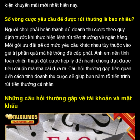
kiện khuyến mãi mới nhất hiện nay.
Số vòng cược yêu cầu để được rút thưởng là bao nhiêu?
Người chơi phải hoàn thành đủ doanh thu cược theo quy
định trước khi thực hiện lệnh rút tiền thưởng về ngân hàng.
Mỗi gói ưu đãi sẽ có mức yêu cầu khác nhau tùy thuộc vào
giá trị phần quà mà hệ thống đã cấp phát. Anh em nên tính
toán chiến thuật đặt cược hợp lý để nhanh chóng đạt được
tiêu chuẩn mà nhà cái đưa ra. Câu hỏi thường gặp liên quan
đến cách tính doanh thu cược sẽ giúp bạn nắm rõ tiến trình
rút tiền thưởng cá nhân.
Những câu hỏi thường gặp về tài khoản và mật
khẩu