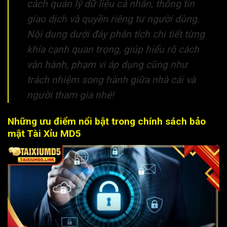
cách quản lý dữ liệu cá nhân, thông tin
giao dịch và quyền riêng tư người dùng.
Nội dung dưới đây phân tích chi tiết từng
khía cạnh quan trọng, giúp hiểu rõ cách
vận hành, phạm vi áp dụng cũng như
trách nhiệm song hành giữa nhà cái và
người tham gia nhé!
Những ưu điểm nổi bật trong chính sách bảo
mật Tài Xỉu MD5