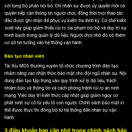
với từng bộ phận nội bộ. Chỉ nhân sự được ủy quyền mới có
quyền tiếp cận thông tin người chơi, đồng thời mọi thao tác
đều được ghi nhận để phục vụ kiểm tra định kỳ. Cơ chế kiểm
soát này giúp giảm thiểu rủi ro sai phạm nội bộ và duy trì sự
minh bạch trong quản lý dữ liệu. Người chơi nhờ đó có thêm
cơ sở tin tưởng vào hệ thống vận hành.
Đào tạo nhân viên
Tài Xỉu MD5 thường xuyên tổ chức chương trình đào tạo
nhằm nâng cao nhận thức bảo mật cho đội ngũ nhân sự. Nội
dung đào tạo tập trung vào quy trình xử lý dữ liệu, trách
nhiệm bảo vệ thông tin và cách phòng tránh rủi ro an ninh
mạng. Việc duy trì kiến thức cập nhật giúp giảm nguy cơ
phát sinh sự cố từ yếu tố con người. Chính sách bảo mật vì
thế được thực thi đồng bộ từ hệ thống đến nhân sự vận
hành.
3 điều khoản bạn cần nhớ trong chính sách bảo