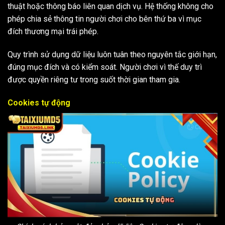
thuật hoặc thông báo liên quan dịch vụ. Hệ thống không cho
phép chia sẻ thông tin người chơi cho bên thứ ba vì mục
đích thương mại trái phép.
Quy trình sử dụng dữ liệu luôn tuân theo nguyên tắc giới hạn,
đúng mục đích và có kiểm soát. Người chơi vì thế duy trì
được quyền riêng tư trong suốt thời gian tham gia.
Cookies tự động