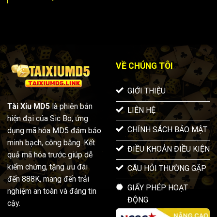
VỀ CHÚNG TÔI
GIỚI THIỆU
Tài Xỉu MD5
là phiên bản
LIÊN HỆ
hiện đại của Sic Bo, ứng
CHÍNH SÁCH BẢO MẬT
dụng mã hóa MD5 đảm bảo
minh bạch, công bằng. Kết
ĐIỀU KHOẢN ĐIỀU KIỆN
quả mã hóa trước giúp dễ
kiểm chứng, tặng ưu đãi
CÂU HỎI THƯỜNG GẶP
đến 888K, mang đến trải
GIẤY PHÉP HOẠT
nghiệm an toàn và đáng tin
ĐỘNG
cậy.