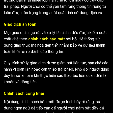
trường bảo mật nhiều lớp, hạn chế tối đa nguy cơ truy cập
trái phép. Người chơi có thể yên tâm rằng thông tin riêng tư
luôn được tôn trọng trong suốt quá trình sử dụng dịch vụ.
Giao dịch an toàn
Mọi giao dịch nạp rút và xử lý tài chính đều được kiểm soát
chặt chẽ theo
chính sách bảo mật
nội bộ. Hệ thống sử
dụng giao thức mã hóa tiên tiến nhằm bảo vệ dữ liệu thanh
toán khỏi rủi ro đánh cắp thông tin.
Quy trình xử lý giao dịch được giám sát liên tục, hạn chế các
hành vi gian lận hoặc can thiệp trái phép. Nhờ đó, người dùng
duy trì sự an tâm khi thực hiện các thao tác liên quan đến tài
khoản và dòng tiền.
Chính sách công khai
Nội dung chính sách bảo mật được trình bày rõ ràng, sử
dụng ngôn ngữ dễ tiếp cận để người chơi nắm bắt đầy đủ