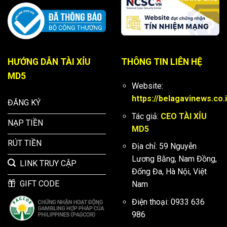
HƯỚNG DẪN TÀI XỈU
THÔNG TIN LIÊN HỆ
MD5
Website:
https://belagavinews.co.i
ĐĂNG KÝ
Tác giả:
CEO TÀI XỈU
NẠP TIỀN
MD5
RÚT TIỀN
Địa chỉ:
59 Nguyễn
Lương Bằng, Nam Đồng,
LINK TRUY CẬP
Đống Đa, Hà Nội, Việt
GIFT CODE
Nam
Điện thoại:
0933 636
986