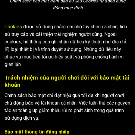
Chính sách bảo mật đảm bảo dữ liệu Cookies tự động dùng
đúng mục đích
Cookies
được sử dụng nhằm ghi nhớ tùy chọn cá nhân, lịch
sử truy cập và cải thiện trải nghiệm người dùng. Ngoài
cookies, hệ thống còn ghi nhận dữ liệu kỹ thuật như địa chỉ
IP, loại thiết bị và trình duyệt sử dụng. Những dữ liệu này
phục vụ mục tiêu tối ưu hiệu suất và phòng chống hành vi
gian lận.
Trách nhiệm của người chơi đối với bảo mật tài
khoản
Chính sách bảo mật chỉ đạt hiệu quả tối đa khi người chơi
chủ động bảo vệ tài khoản cá nhân. Việc tuân thủ các nguyên
tắc an toàn giúp giảm thiểu rủi ro phát sinh trong quá trình
sử dụng dịch vụ.
Bảo mật thông tin đăng nhập