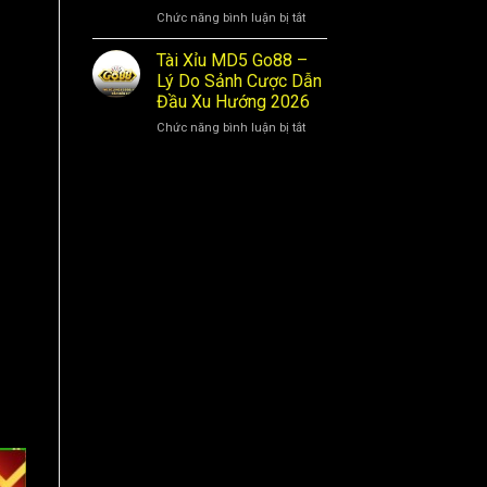
Trường
ở
Chức năng bình luận bị tắt
Trải
Đông
Tài
Nghiệm
Nam
Xỉu
Sảnh
Á
Tài Xỉu MD5 Go88 –
MD5
Cược
Lý Do Sảnh Cược Dẫn
789CLUB
Uy
Đầu Xu Hướng 2026
–
Tín
ở
Chức năng bình luận bị tắt
Game
2026
Tài
Đổi
Xỉu
Thưởng
MD5
Số
Go88
1
–
Châu
Lý
Á
Do
Sảnh
Cược
Dẫn
Đầu
Xu
Hướng
2026