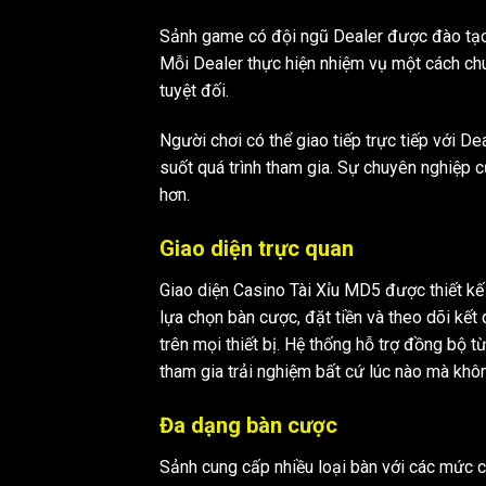
Sảnh game có đội ngũ Dealer được đào tạo b
Mỗi Dealer thực hiện nhiệm vụ một cách c
tuyệt đối.
Người chơi có thể giao tiếp trực tiếp với De
suốt quá trình tham gia. Sự chuyên nghiệp c
hơn.
Giao diện trực quan
Giao diện Casino Tài Xỉu MD5 được thiết kế
lựa chọn bàn cược, đặt tiền và theo dõi kết
trên mọi thiết bị. Hệ thống hỗ trợ đồng bộ 
tham gia trải nghiệm bất cứ lúc nào mà khôn
Đa dạng bàn cược
Sảnh cung cấp nhiều loại bàn với các mức c