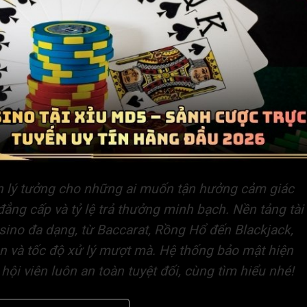
n lý tưởng cho những ai muốn tận hưởng cảm giác
 đẳng cấp và tỷ lệ trả thưởng minh bạch. Nền tảng tài
sino đa dạng, từ Baccarat, Rồng Hổ đến Blackjack,
an và tốc độ xử lý mượt mà. Hệ thống bảo mật hiện
hội viên luôn an toàn tuyệt đối, cùng tìm hiểu nhé!