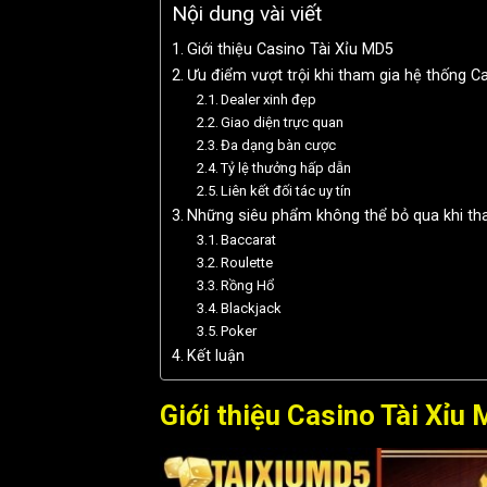
Nội dung vài viết
Giới thiệu Casino Tài Xỉu MD5
Ưu điểm vượt trội khi tham gia hệ thống C
Dealer xinh đẹp
Giao diện trực quan
Đa dạng bàn cược
Tỷ lệ thưởng hấp dẫn
Liên kết đối tác uy tín
Những siêu phẩm không thể bỏ qua khi th
Baccarat
Roulette
Rồng Hổ
Blackjack
Poker
Kết luận
Giới thiệu Casino Tài Xỉu