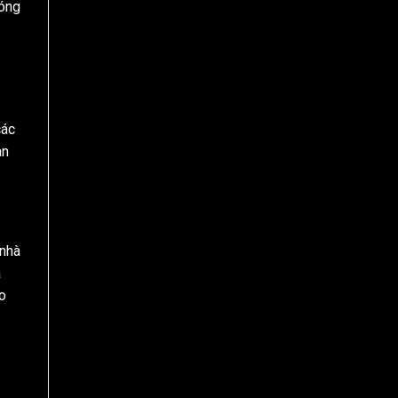
hóng
các
àn
 nhà
à
ảo