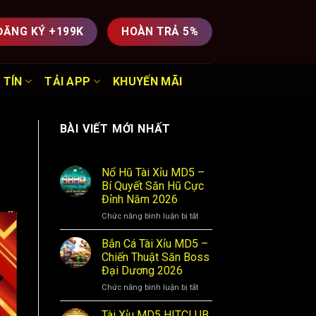
ĐĂNG KÝ +199K
HOÀN TRẢ 5%
 TÍN
TẢI APP
KHUYẾN MÃI
BÀI VIẾT MỚI NHẤT
Nổ Hũ Tài Xỉu MD5 –
Bí Quyết Săn Hũ Cực
Đỉnh Năm 2026
ở
Chức năng bình luận bị tắt
Nổ
Hũ
Bắn Cá Tài Xỉu MD5 –
Tài
Chiến Thuật Săn Boss
Xỉu
Đại Dương 2026
MD5
ở
Chức năng bình luận bị tắt
–
Bắn
Bí
Cá
Quyết
Tài Xỉu MD5 HITCLUB