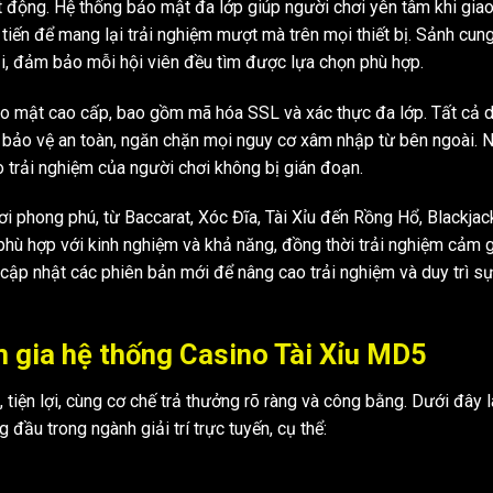
t động. Hệ thống bảo mật đa lớp giúp người chơi yên tâm khi gia
tiến để mang lại trải nghiệm mượt mà trên mọi thiết bị. Sảnh cun
ại, đảm bảo mỗi hội viên đều tìm được lựa chọn phù hợp.
 mật cao cấp, bao gồm mã hóa SSL và xác thực đa lớp. Tất cả 
ợc bảo vệ an toàn, ngăn chặn mọi nguy cơ xâm nhập từ bên ngoài. 
 trải nghiệm của người chơi không bị gián đoạn.
i phong phú, từ Baccarat, Xóc Đĩa, Tài Xỉu đến Rồng Hổ, Blackjac
phù hợp với kinh nghiệm và khả năng, đồng thời trải nghiệm cảm 
 cập nhật các phiên bản mới để nâng cao trải nghiệm và duy trì s
m gia hệ thống Casino Tài Xỉu MD5
 tiện lợi, cùng cơ chế trả thưởng rõ ràng và công bằng. Dưới đây l
ng đầu trong ngành giải trí trực tuyến, cụ thể: