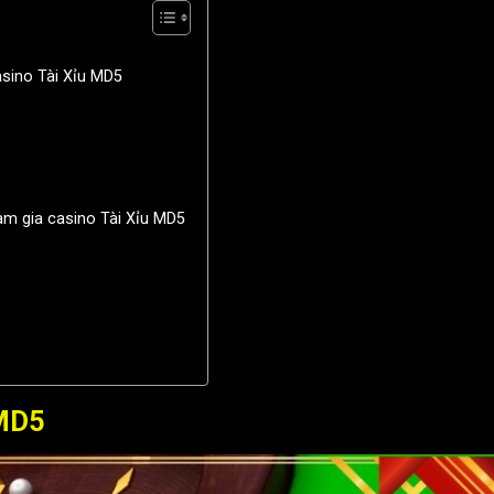
asino Tài Xỉu MD5
am gia casino Tài Xỉu MD5
 MD5