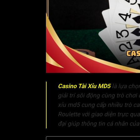
Casino Tài Xỉu MD5
là lựa chọ
giải trí sôi động cùng trò chơi
xỉu md5 cung cấp nhiều trò ca
Roulette với giao diện trực qu
đại giúp thông tin cá nhân của 