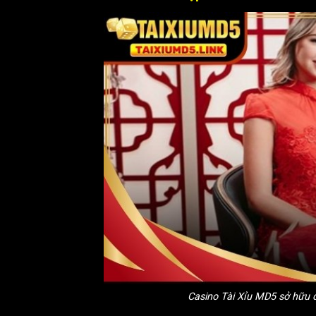
Casino Tài Xỉu MD5 sở hữu d