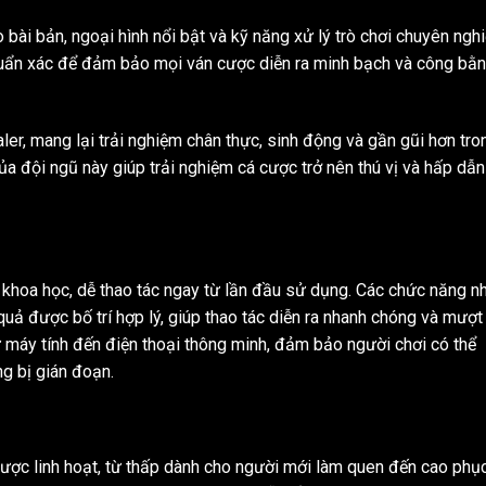
ài bản, ngoại hình nổi bật và kỹ năng xử lý trò chơi chuyên nghi
huẩn xác để đảm bảo mọi ván cược diễn ra minh bạch và công bằ
aler, mang lại trải nghiệm chân thực, sinh động và gần gũi hơn tro
ủa đội ngũ này giúp trải nghiệm cá cược trở nên thú vị và hấp dẫn
 khoa học, dễ thao tác ngay từ lần đầu sử dụng. Các chức năng n
 quả được bố trí hợp lý, giúp thao tác diễn ra nhanh chóng và mượ
từ máy tính đến điện thoại thông minh, đảm bảo người chơi có thể
g bị gián đoạn.
ược linh hoạt, từ thấp dành cho người mới làm quen đến cao phụ