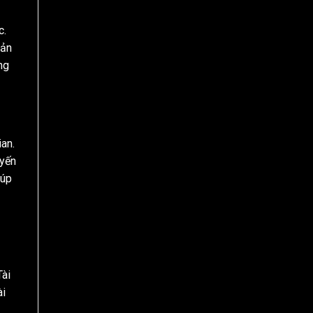
c.
bản
ng
ian.
uyến
úp
Tài
ài