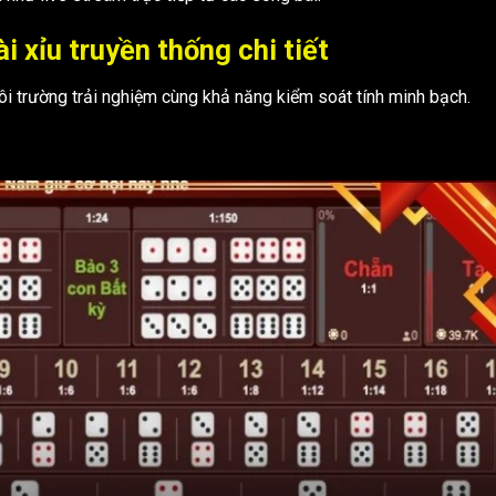
ài xỉu truyền thống chi tiết
ôi trường trải nghiệm cùng khả năng kiểm soát tính minh bạch.