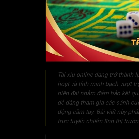
Tài xỉu online đang trở thành 
hoạt và tính minh bạch vượt tr
hiện đại nhằm đảm bảo kết quả
dễ dàng tham gia các sảnh cượ
động cầm tay. Bài viết này ph
trực tuyến chiếm lĩnh thị trườ