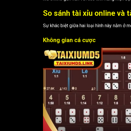
So sánh tài xỉu online và t
Sự khác biệt giữa hai loại hình này nằm ở m
Không gian cá cược