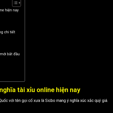
ine hiện nay
g chi tiết
 mới bắt đầu
nghĩa tài xỉu online hiện nay
Quốc với tên gọi cổ xưa là Sicbo mang ý nghĩa xúc xắc quý giá.