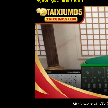
Tài xỉu online bắt đầu