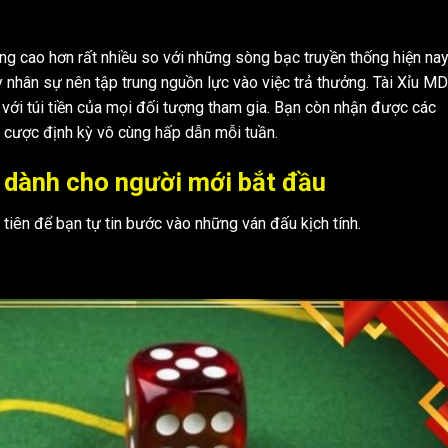
ng cao hơn rất nhiều so với những sòng bạc truyền thống hiện nay
y nhân sự nên tập trung nguồn lực vào việc trả thưởng. Tài Xỉu M
với túi tiền của mọi đối tượng tham gia. Bạn còn nhận được các
n cược định kỳ vô cùng hấp dẫn mỗi tuần.
ne dành cho người mới bắt đầu
iên để bạn tự tin bước vào những ván đấu kịch tính.