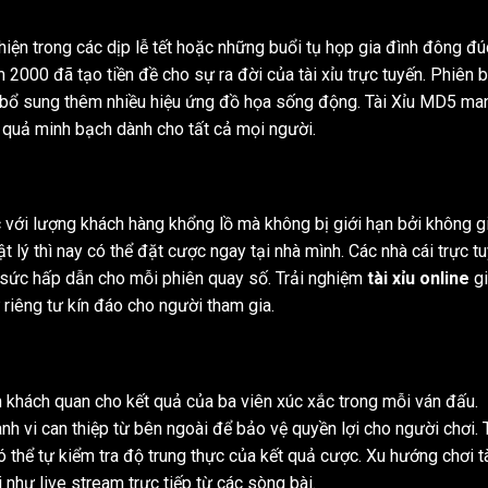
iện trong các dịp lễ tết hoặc những buổi tụ họp gia đình đông đú
2000 đã tạo tiền đề cho sự ra đời của tài xỉu trực tuyến. Phiên 
ời bổ sung thêm nhiều hiệu ứng đồ họa sống động. Tài Xỉu MD5 ma
t quả minh bạch dành cho tất cả mọi người.
c với lượng khách hàng khổng lồ mà không bị giới hạn bởi không g
 lý thì nay có thể đặt cược ngay tại nhà mình. Các nhà cái trực t
g sức hấp dẫn cho mỗi phiên quay số. Trải nghiệm
tài xỉu online
gi
 riêng tư kín đáo cho người tham gia.
hách quan cho kết quả của ba viên xúc xắc trong mỗi ván đấu.
nh vi can thiệp từ bên ngoài để bảo vệ quyền lợi cho người chơi. 
hể tự kiểm tra độ trung thực của kết quả cược. Xu hướng chơi t
i như live stream trực tiếp từ các sòng bài.