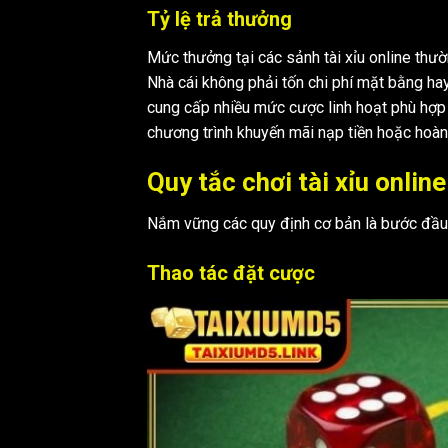
Tỷ lệ trả thưởng
Mức thưởng tại các sảnh tài xỉu online thườ
Nhà cái không phải tốn chi phí mặt bằng ha
cung cấp nhiều mức cược linh hoạt phù hợp 
chương trình khuyến mãi nạp tiền hoặc hoà
Quy tắc chơi tài xỉu onli
Nắm vững các quy định cơ bản là bước đầu t
Thao tác đặt cược